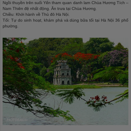
Ngồi thuyền trên suối Yến tham quan danh lam Chùa Hương Tích –
Nam Thiên đệ nhất động. Ăn trưa tại Chùa Hương.
Chiều: Khởi hành về Thủ đô Hà Nội.
Tối: Tự do sinh hoạt, khám phá và dùng bữa tối tại Hà Nội 36 phố
phường.