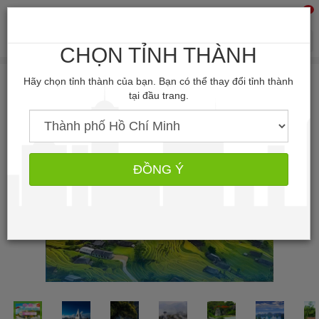
0
Tìm kiếm
CHỌN TỈNH THÀNH
Hãy chọn tỉnh thành của bạn. Bạn có thể thay đổi tỉnh thành
tại đầu trang.
ĐỒNG Ý