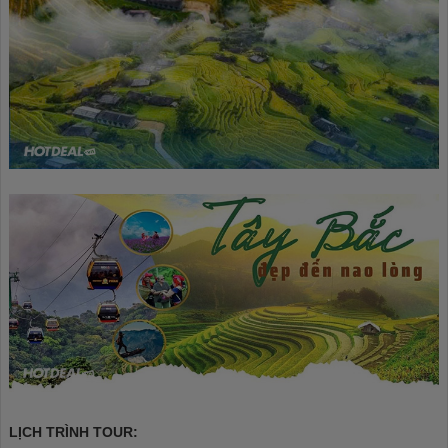
LỊCH TRÌNH TOUR: