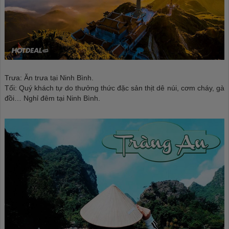
Trưa: Ăn trưa tại Ninh Bình.
Tối: Quý khách tự do thưởng thức đặc sản thịt dê núi, cơm cháy, gà
đồi… Nghỉ đêm tại Ninh Bình.