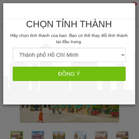
0
Tìm kiếm
CHỌN TỈNH THÀNH
Hãy chọn tỉnh thành của bạn. Bạn có thể thay đổi tỉnh thành
tại đầu trang.
ĐỒNG Ý