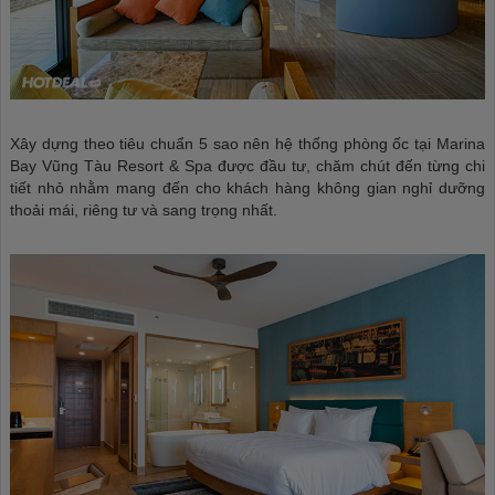
Xây dựng theo tiêu chuẩn 5 sao nên hệ thống phòng ốc tại Marina
Bay Vũng Tàu Resort & Spa được đầu tư, chăm chút đến từng chi
tiết nhỏ nhằm mang đến cho khách hàng không gian nghỉ dưỡng
thoải mái, riêng tư và sang trọng nhất.