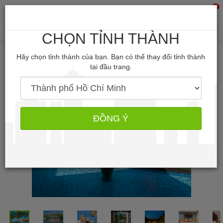
0
Tìm kiếm
CHỌN TỈNH THÀNH
Hãy chọn tỉnh thành của bạn. Bạn có thể thay đổi tỉnh thành
tại đầu trang.
ĐỒNG Ý