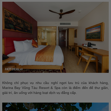
Không chỉ phục vụ nhu cầu nghỉ ngơi lưu trú của khách hàng,
Marina Bay Vũng Tàu Resort & Spa còn là điểm đến để thư giãn,
giải trí, ăn uống với hàng loạt dịch vụ đẳng cấp.