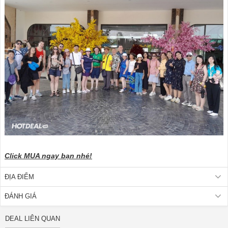
Click MUA ngay bạn nhé!
ĐỊA ĐIỂM
ĐÁNH GIÁ
DEAL LIÊN QUAN