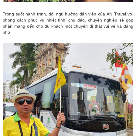
Trong suốt hành trình, đội ngũ hướng dẫn viên của AN Travel
với
phong cách
phục vụ nhiệt tình, chu đáo, chuyên nghiệp sẽ góp
phần mang đến cho du khách một chuyến đi thật vui vẻ và đáng
nhớ.