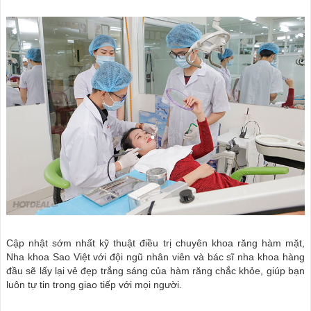
Cập nhật sớm nhất kỹ thuật điều trị chuyên khoa răng hàm mặt,
Nha khoa Sao Việt với đội ngũ nhân viên và bác sĩ nha khoa hàng
đầu sẽ lấy lại vẻ đẹp trắng sáng của hàm răng chắc khỏe, giúp bạn
luôn tự tin trong giao tiếp với mọi người.