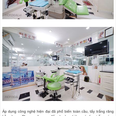
Áp dụng công nghệ hiện đại đã phổ biến toàn cầu, tẩy trắng răng