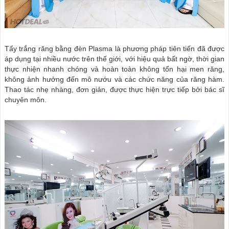
Tẩy trắng răng bằng đèn Plasma là phương pháp tiên tiến đã được
áp dụng tại nhiều nước trên thế giới, với hiệu quả bất ngờ, thời gian
thực nhiện nhanh chóng và hoàn toàn không tổn hại men răng,
không ảnh hưởng đến mô nướu và các chức năng của răng hàm.
Thao tác nhẹ nhàng, đơn giản, được thực hiện trực tiếp bởi bác sĩ
chuyên môn.