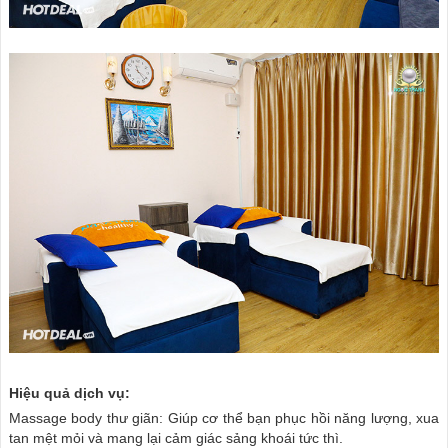
Hiệu quả dịch vụ:
Massage body thư giãn: Giúp cơ thể bạn phục hồi năng lượng, xua
tan mệt mỏi và mang lại cảm giác sảng khoái tức thì.