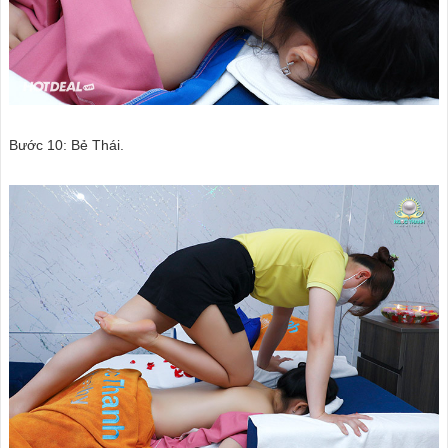
Bước 10: Bẻ Thái.