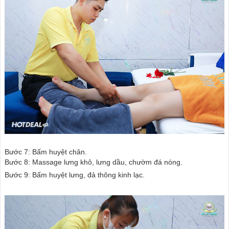
Bước 7: Bấm huyệt chân.
Bước 8: Massage lưng khô, lưng dầu, chườm đá nóng.
Bước 9: Bấm huyệt lưng, đả thông kinh lạc.