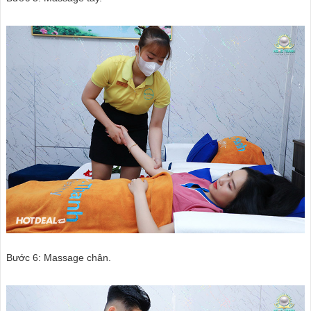
Bước 6: Massage chân.