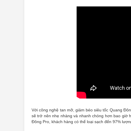
Với công nghệ tan mỡ, giảm béo siêu tốc Quang Đôn
sẽ trở nên nhẹ nhàng và nhanh chóng hơn bao giờ h
Đông Pro, khách hàng có thể loại sạch đến 97% lượn