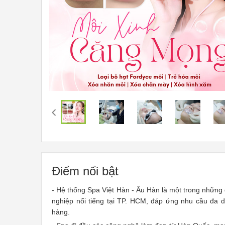
Điểm nổi bật
- Hệ thống Spa Việt Hàn - Âu Hàn là một trong những 
nghiệp nổi tiếng tại TP. HCM, đáp ứng nhu cầu đa 
hàng.