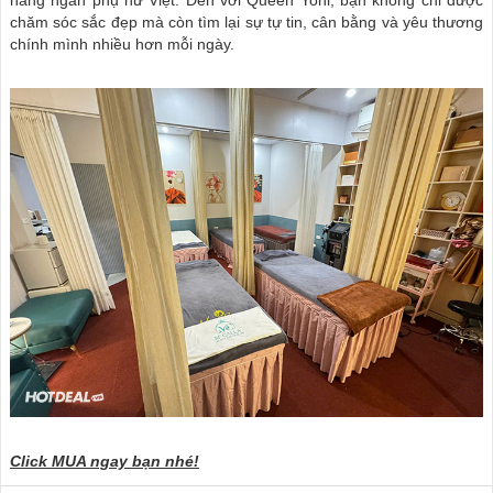
chăm sóc sắc đẹp mà còn tìm lại sự tự tin, cân bằng và yêu thương
chính mình nhiều hơn mỗi ngày.
Click MUA ngay bạn nhé!