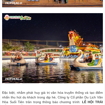
Đặc biệt, nhằm phát huy giá trị văn hóa truyền thống và tạo điểm
nhấn thu hút du khách trong dịp hè, Công ty Cổ phần Du Lịch Văn
Hóa Suối Tiên trân trọng thông báo chương trình:
LỄ HỘI TRÁI