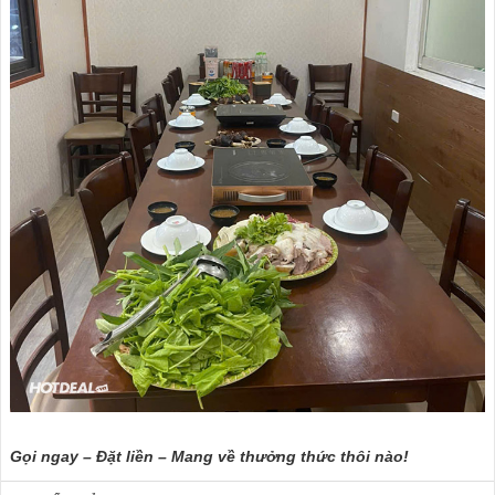
Gọi ngay – Đặt liền – Mang về thưởng thức thôi nào!